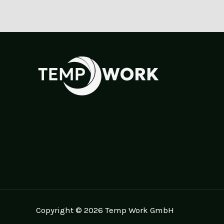
Copyright © 2026 Temp Work GmbH