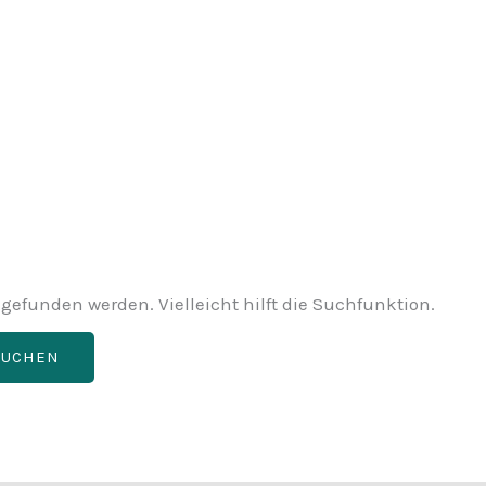
gefunden werden. Vielleicht hilft die Suchfunktion.