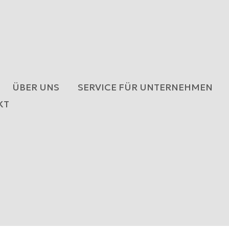
ÜBER UNS
SERVICE FÜR UNTERNEHMEN
KT