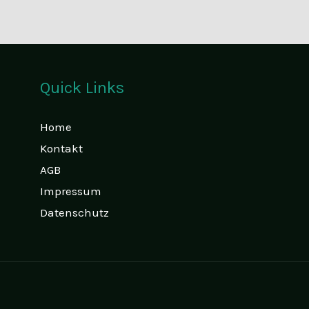
Quick Links
Home
Kontakt
AGB
Impressum
Datenschutz