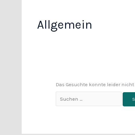
Allgemein
Das Gesuchte konnte leider nicht 
Suchen
nach: